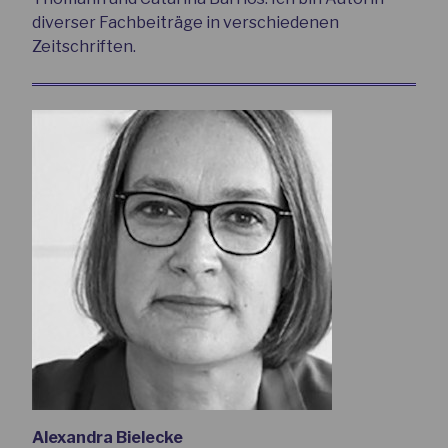
diverser Fachbeiträge in verschiedenen
Zeitschriften.
Alexandra Bielecke