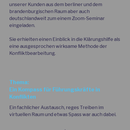
unserer Kunden aus dem berliner und dem
brandenburgischen Raum aber auch
deutschlandweit zum einem Zoom-Seminar
eingeladen.
Sie erhielten einen Einblick in die Klärungshilfe als
eine ausgesprochen wirksame Methode der
Konfliktbearbeitung.
Thema:
Ein Kompass für Führungskräfte in
Konflikten
Ein fachlicher Austausch, reges Treiben im
virtuellen Raum und etwas Spass war auch dabei.
.